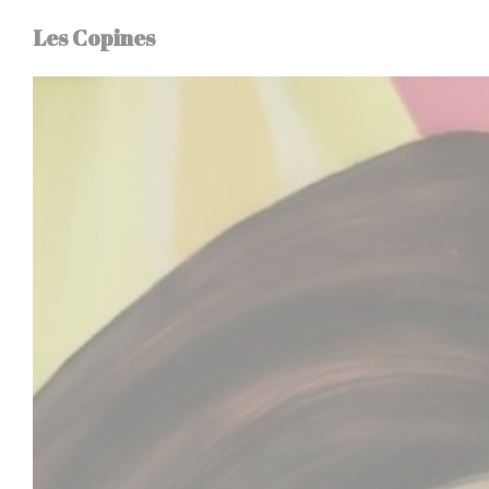
Painel de Gerenciamento de Cookies
Les Copines