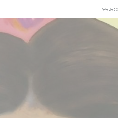
AVALIAÇÕ